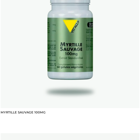
MYRTILLE SAUVAGE 100MG