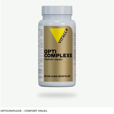
OPTICOMPLEXE – CONFORT VISUEL