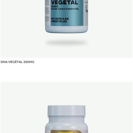
DHA VÉGÉTAL 250MG