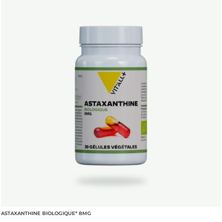
ASTAXANTHINE BIOLOGIQUE* 8MG