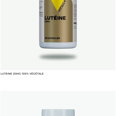
LUTEINE 20MG 100% VÉGÉTALE