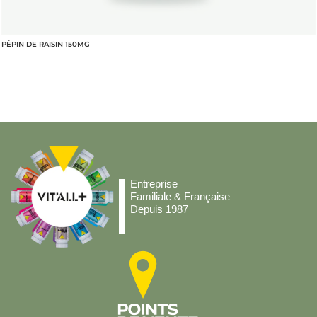
PÉPIN DE RAISIN 150MG
Entreprise
Familiale & Française
Depuis 1987