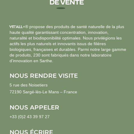
VIT’ALL
+® propose des produits de santé naturelle de la plus
haute qualité garantissant concentration, innovation,
naturalité et biodisponibilité optimales. Nous privilégions les
actifs les plus naturels et innovants issus de filières
biologiques, françaises et durables. Parmi notre large gamme
de produits, 230 sont fabriqués dans notre laboratoire
d’innovation en Sarthe.
NOUS RENDRE VISITE
5 rue des Noisetiers
72190 Sargé-lès-Le Mans – France
NOUS APPELER
+33 (0)2 43 39 97 27
NOUS ÉCRIRE