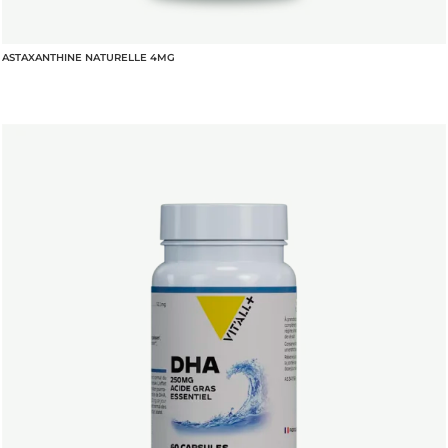
ASTAXANTHINE NATURELLE 4MG