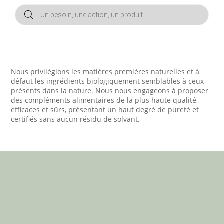
Recherche
de
produits
Nous privilégions les matières premières naturelles et à
défaut les ingrédients biologiquement semblables à ceux
présents dans la nature. Nous nous engageons à proposer
des compléments alimentaires de la plus haute qualité,
efficaces et sûrs, présentant un haut degré de pureté et
certifiés sans aucun résidu de solvant.