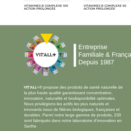
VITAMINES B COMPLEXE 100
VITAMINES B COMPLEXE 50
ACTION PROLONGÉE
ACTION PROLONGÉE
Entreprise
Familiale & França
Depuis 1987
VIT’ALL
+® propose des produits de santé naturelle de
la plus haute qualité garantissant concentration,
innovation, naturalité et biodisponibilité optimales.
Nous privilégions les actifs les plus naturels et
innovants issus de filières biologiques, françaises et
durables. Parmi notre large gamme de produits, 230
sont fabriqués dans notre laboratoire d’innovation en
Sarthe.