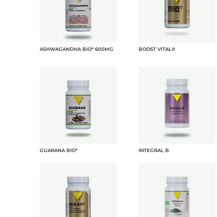
ASHWAGANDHA BIO* 600MG
BOOST VITAL®
GUARANA BIO*
INTEGRAL B