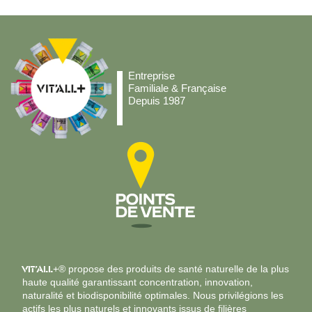
Entreprise
Familiale & Française
Depuis 1987
VIT’ALL
+® propose des produits de santé naturelle de la plus
haute qualité garantissant concentration, innovation,
naturalité et biodisponibilité optimales. Nous privilégions les
actifs les plus naturels et innovants issus de filières