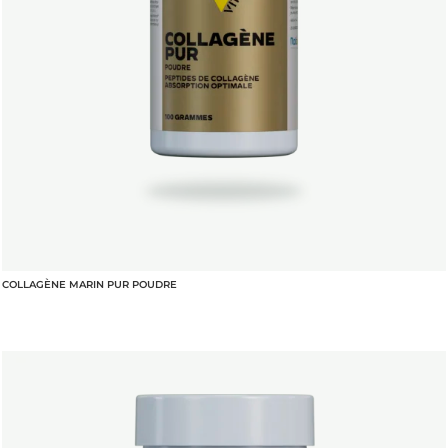
COLLAGÈNE MARIN PUR POUDRE