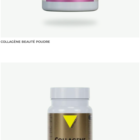
COLLAGÈNE BEAUTÉ POUDRE