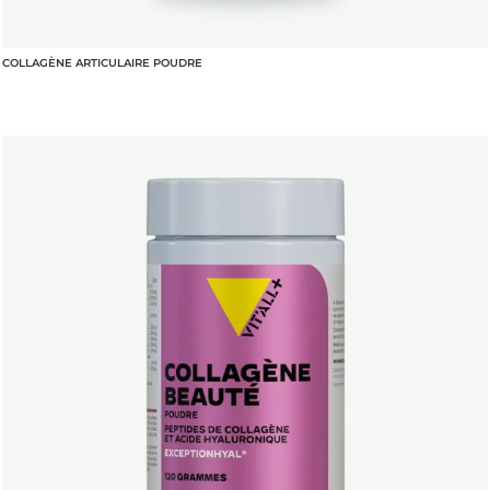
COLLAGÈNE ARTICULAIRE POUDRE