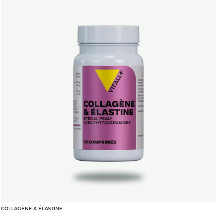
COLLAGÈNE & ÉLASTINE