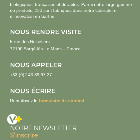
biologiques, françaises et durables. Parmi notre large gamme
de produits, 230 sont fabriqués dans notre laboratoire
d’innovation en Sarthe.
NOUS RENDRE VISITE
5 rue des Noisetiers
72190 Sargé-lès-Le Mans – France
NOUS APPELER
+33 (0)2 43 39 97 27
NOUS ÉCRIRE
Remplissez le
formulaire de contact
NOTRE NEWSLETTER
S’inscrire