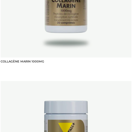
COLLAGÈNE MARIN 1000MG