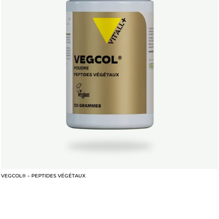
VEGCOL® – PEPTIDES VÉGÉTAUX