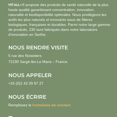
VIT’ALL
+® propose des produits de santé naturelle de la plus
haute qualité garantissant concentration, innovation,
naturalité et biodisponibilité optimales. Nous privilégions les
actifs les plus naturels et innovants issus de filières
biologiques, françaises et durables. Parmi notre large gamme
de produits, 230 sont fabriqués dans notre laboratoire
d’innovation en Sarthe.
NOUS RENDRE VISITE
5 rue des Noisetiers
72190 Sargé-lès-Le Mans – France
NOUS APPELER
+33 (0)2 43 39 97 27
NOUS ÉCRIRE
Remplissez le
formulaire de contact