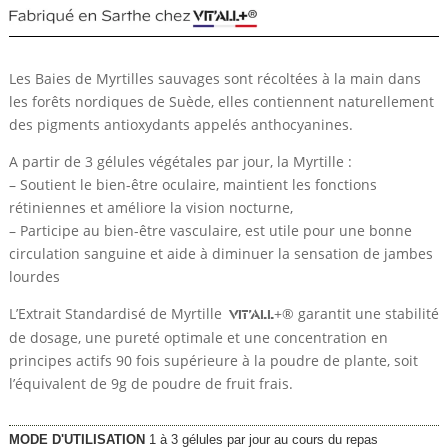
Les Baies de Myrtilles sauvages sont récoltées à la main dans
les forêts nordiques de Suède, elles contiennent naturellement
des pigments antioxydants appelés anthocyanines.
A partir de 3 gélules végétales par jour, la Myrtille :
– Soutient le bien-être oculaire, maintient les fonctions
rétiniennes et améliore la vision nocturne,
– Participe au bien-être vasculaire, est utile pour une bonne
circulation sanguine et aide à diminuer la sensation de jambes
lourdes
L’Extrait Standardisé de Myrtille
+® garantit une stabilité
VIT’ALL
de dosage, une pureté optimale et une concentration en
principes actifs 90 fois supérieure à la poudre de plante, soit
l’équivalent de 9g de poudre de fruit frais.
MODE D'UTILISATION
1 à 3 gélules par jour au cours du repas