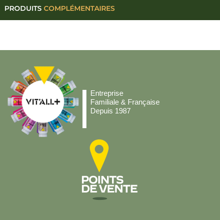
PRODUITS
COMPLÉMENTAIRES
Entreprise
Familiale & Française
Depuis 1987