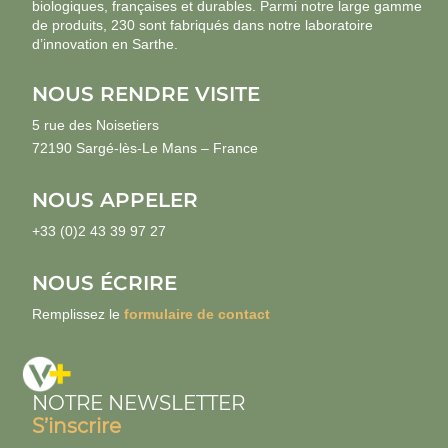
biologiques, françaises et durables. Parmi notre large gamme
de produits, 230 sont fabriqués dans notre laboratoire
d’innovation en Sarthe.
NOUS RENDRE VISITE
5 rue des Noisetiers
72190 Sargé-lès-Le Mans – France
NOUS APPELER
+33 (0)2 43 39 97 27
NOUS ÉCRIRE
Remplissez le
formulaire de contact
NOTRE NEWSLETTER
S’inscrire