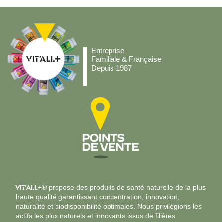
Entreprise
Familiale & Française
Depuis 1987
VIT’ALL
+® propose des produits de santé naturelle de la plus
haute qualité garantissant concentration, innovation,
naturalité et biodisponibilité optimales. Nous privilégions les
actifs les plus naturels et innovants issus de filières