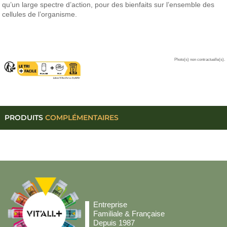
qu’un large spectre d’action, pour des bienfaits sur l’ensemble des
cellules de l’organisme.
Photo(s) non contractuelle(s).
PRODUITS
COMPLÉMENTAIRES
Entreprise
Familiale & Française
Depuis 1987