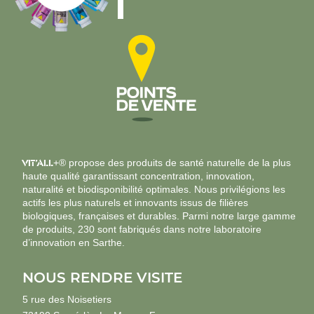
VIT’ALL
+® propose des produits de santé naturelle de la plus
haute qualité garantissant concentration, innovation,
naturalité et biodisponibilité optimales. Nous privilégions les
actifs les plus naturels et innovants issus de filières
biologiques, françaises et durables. Parmi notre large gamme
de produits, 230 sont fabriqués dans notre laboratoire
d’innovation en Sarthe.
NOUS RENDRE VISITE
5 rue des Noisetiers