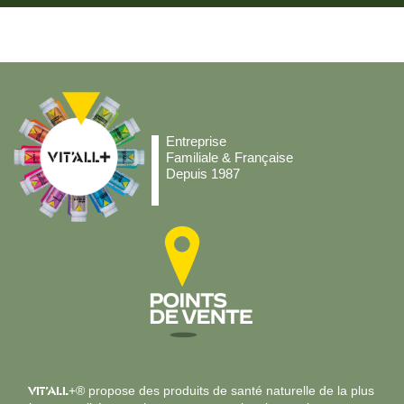
Entreprise
Familiale & Française
Depuis 1987
VIT’ALL
+® propose des produits de santé naturelle de la plus