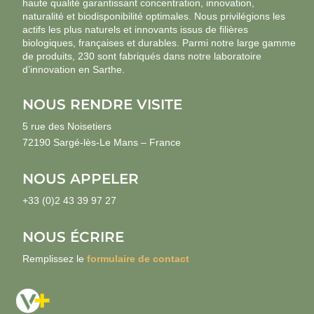
haute qualité garantissant concentration, innovation,
naturalité et biodisponibilité optimales. Nous privilégions les
actifs les plus naturels et innovants issus de filières
biologiques, françaises et durables. Parmi notre large gamme
de produits, 230 sont fabriqués dans notre laboratoire
d’innovation en Sarthe.
NOUS RENDRE VISITE
5 rue des Noisetiers
72190 Sargé-lès-Le Mans – France
NOUS APPELER
+33 (0)2 43 39 97 27
NOUS ÉCRIRE
Remplissez le
formulaire de contact