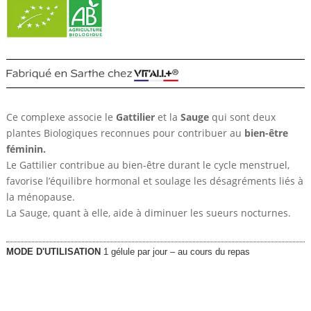
Ce complexe associe le
Gattilier
et la
Sauge
qui sont deux
plantes Biologiques reconnues pour contribuer au
bien-être
féminin.
Le Gattilier contribue au bien-être durant le cycle menstruel,
favorise l’équilibre hormonal et soulage les désagréments liés à
la ménopause.
La Sauge, quant à elle, aide à diminuer les sueurs nocturnes.
MODE D'UTILISATION
1 gélule par jour – au cours du repas
19,05
€