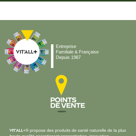
Entreprise
Familiale & Française
Depuis 1987
VIT’ALL
+® propose des produits de santé naturelle de la plus