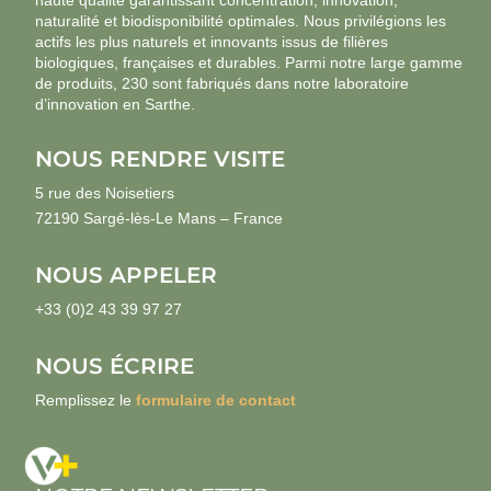
haute qualité garantissant concentration, innovation,
naturalité et biodisponibilité optimales. Nous privilégions les
actifs les plus naturels et innovants issus de filières
biologiques, françaises et durables. Parmi notre large gamme
de produits, 230 sont fabriqués dans notre laboratoire
d’innovation en Sarthe.
NOUS RENDRE VISITE
5 rue des Noisetiers
72190 Sargé-lès-Le Mans – France
NOUS APPELER
+33 (0)2 43 39 97 27
NOUS ÉCRIRE
Remplissez le
formulaire de contact