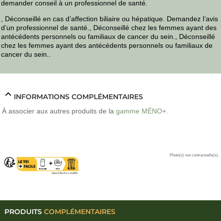
demander conseil à un professionnel de santé.
, Déconseillé en cas d’affection biliaire ou hépatique. Demandez l’avis
d’un professionnel de santé., Déconseillé chez les femmes ayant des
antécédents personnels ou familiaux de cancer du sein., Déconseillé
chez les femmes ayant des antécédents personnels ou familiaux de
cancer du sein..
INFORMATIONS COMPLÉMENTAIRES
À associer aux autres produits de la
gamme MÉNO+.
Photo(s) non contractuelle(s).
PRODUITS
COMPLÉMENTAIRES