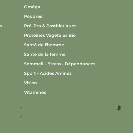
Oméga
Poudres
s
Pré, Pro & Postbiotiques
Protéines Végétales Bio
Santé de l'homme
Santé de la femme
Sommeil – Stress - Dépendances
Sport - Acides Aminés
Vision
Vitamines