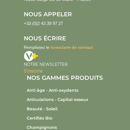
NOUS APPELER
+33 (0)2 43 39 97 27
NOUS ÉCRIRE
Remplissez le
formulaire de contact
NOTRE NEWSLETTER
S’inscrire
NOS GAMMES PRODUITS
Anti-âge - Anti-oxydants
Articulations - Capital osseux
Beauté - Soleil
Certifiés Bio
Champignons