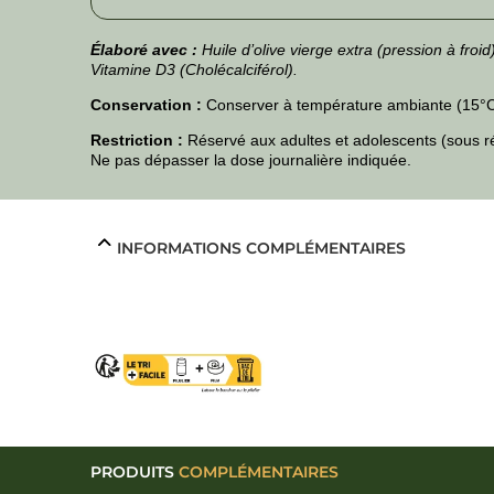
Élaboré avec :
Huile d’olive vierge extra (pression à fro
Vitamine D3 (Cholécalciférol).
Conservation :
Conserver à température ambiante (15°C-2
Restriction :
Réservé aux adultes et adolescents (sous rés
Ne pas dépasser la dose journalière indiquée.
INFORMATIONS COMPLÉMENTAIRES
PRODUITS
COMPLÉMENTAIRES