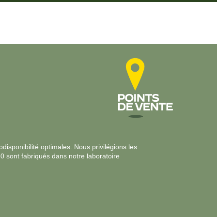
disponibilité optimales. Nous privilégions les
30 sont fabriqués dans notre laboratoire