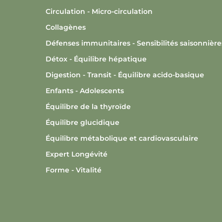
Circulation - Micro-circulation
Collagènes
Défenses immunitaires - Sensibilités saisonnière
Détox - Équilibre hépatique
Digestion - Transit - Équilibre acido-basique
Enfants - Adolescents
Équilibre de la thyroïde
Équilibre glucidique
Équilibre métabolique et cardiovasculaire
Expert Longévité
Forme - Vitalité