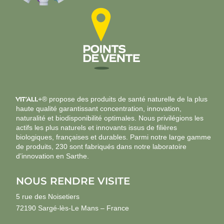
VIT’ALL
+® propose des produits de santé naturelle de la plus
haute qualité garantissant concentration, innovation,
naturalité et biodisponibilité optimales. Nous privilégions les
actifs les plus naturels et innovants issus de filières
biologiques, françaises et durables. Parmi notre large gamme
de produits, 230 sont fabriqués dans notre laboratoire
d’innovation en Sarthe.
NOUS RENDRE VISITE
5 rue des Noisetiers
72190 Sargé-lès-Le Mans – France