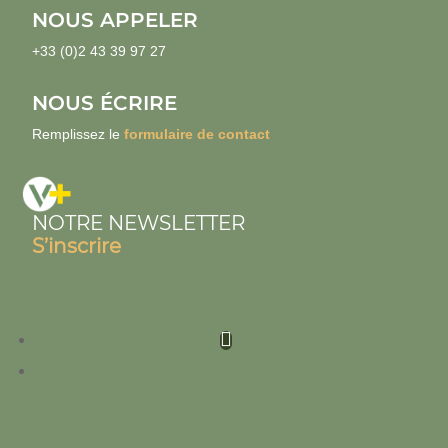
NOUS APPELER
+33 (0)2 43 39 97 27
NOUS ÉCRIRE
Remplissez le
formulaire de contact
NOTRE NEWSLETTER
S’inscrire