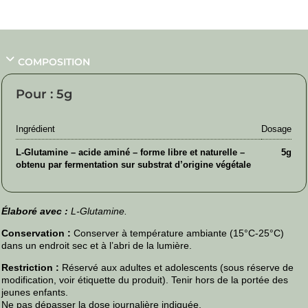
COMPOSITION
Pour : 5g
Ingrédient
Dosage
L-Glutamine – acide aminé – forme libre et naturelle –
5g
obtenu par fermentation sur substrat d’origine végétale
Élaboré avec :
L-Glutamine.
Conservation :
Conserver à température ambiante (15°C-25°C)
dans un endroit sec et à l’abri de la lumière.
Restriction :
Réservé aux adultes et adolescents (sous réserve de
modification, voir étiquette du produit). Tenir hors de la portée des
jeunes enfants.
Ne pas dépasser la dose journalière indiquée.