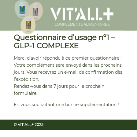
Questionnaire d’usage n°1 –
GLP-1 COMPLEXE
Merci d’avoir répondu à ce premier questionnaire !
Votre complément sera envoyé dans les prochains
jours. Vous recevrez un e-mail de confirmation dès
l’expédition.
Rendez-vous dans 7 jours pour le prochain
formulaire.
En vous souhaitant une bonne supplémentation !
© VIT’ALL+ 2025