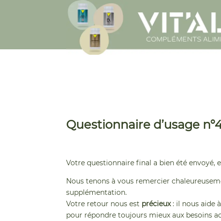
Questionnaire d’usage n
Votre questionnaire final a bien été envoyé, 
Nous tenons à vous remercier chaleureusemen
supplémentation.
Votre retour nous est
précieux
: il nous aid
pour répondre toujours mieux aux besoins 