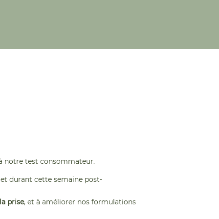
à notre test consommateur.
 et durant cette semaine post-
la prise
, et à améliorer nos formulations