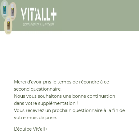
Questionnaire d’usage n°2 –
GLP-1 COMPLEXE
Merci d’avoir pris le temps de répondre à ce
second questionnaire.
Nous vous souhaitons une bonne continuation
dans votre supplémentation !
Vous recevrez un prochain questionnaire à la fin de
votre mois de prise.
L’équipe Vit’all+