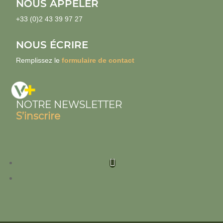
NOUS APPELER
+33 (0)2 43 39 97 27
NOUS ÉCRIRE
Remplissez le
formulaire de contact
NOTRE NEWSLETTER
S’inscrire