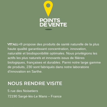
VIT’ALL
+® propose des produits de santé naturelle de la plus
haute qualité garantissant concentration, innovation,
naturalité et biodisponibilité optimales. Nous privilégions les
actifs les plus naturels et innovants issus de filières
biologiques, françaises et durables. Parmi notre large gamme
de produits, 230 sont fabriqués dans notre laboratoire
d’innovation en Sarthe.
NOUS RENDRE VISITE
5 rue des Noisetiers
72190 Sargé-lès-Le Mans – France