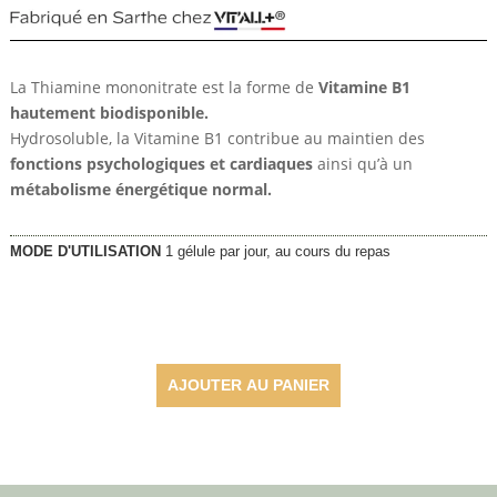
La Thiamine mononitrate est la forme de
Vitamine B1
hautement biodisponible.
Hydrosoluble, la Vitamine B1 contribue au maintien des
fonctions psychologiques et cardiaques
ainsi qu’à un
métabolisme énergétique normal.
MODE D'UTILISATION
1 gélule par jour, au cours du repas
22,85
€
AJOUTER AU PANIER