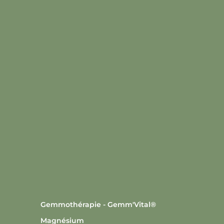
Gemmothérapie - Gemm'Vital®
Magnésium