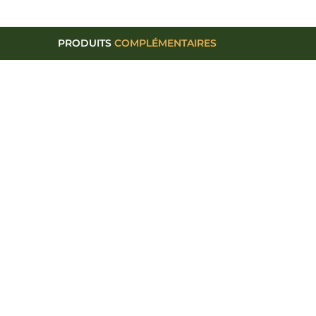
PRODUITS
COMPLÉMENTAIRES