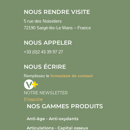
NOUS RENDRE VISITE
5 rue des Noisetiers
72190 Sargé-lès-Le Mans – France
NOUS APPELER
+33 (0)2 43 39 97 27
NOUS ÉCRIRE
Remplissez le
formulaire de contact
NOTRE NEWSLETTER
S’inscrire
NOS GAMMES PRODUITS
Anti-âge - Anti-oxydants
Articulations - Capital osseux