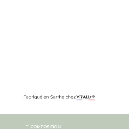
COMPOSITION