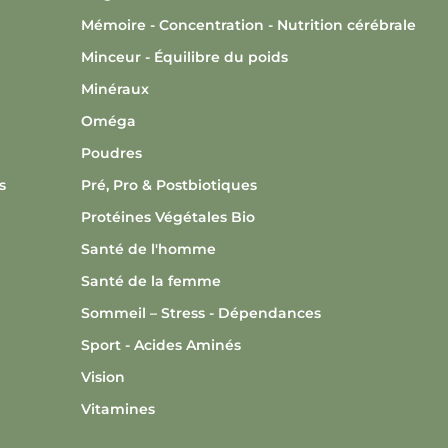
Mémoire - Concentration - Nutrition cérébrale
Minceur - Équilibre du poids
Minéraux
Oméga
Poudres
s
Pré, Pro & Postbiotiques
Protéines Végétales Bio
Santé de l'homme
Santé de la femme
Sommeil – Stress - Dépendances
Sport - Acides Aminés
Vision
Vitamines