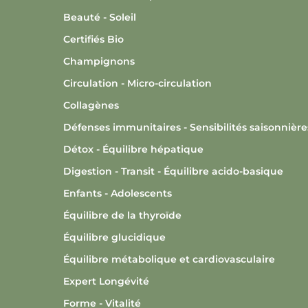
Beauté - Soleil
Certifiés Bio
Champignons
Circulation - Micro-circulation
Collagènes
Défenses immunitaires - Sensibilités saisonnière
Détox - Équilibre hépatique
Digestion - Transit - Équilibre acido-basique
Enfants - Adolescents
Équilibre de la thyroïde
Équilibre glucidique
Équilibre métabolique et cardiovasculaire
Expert Longévité
Forme - Vitalité