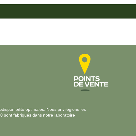
disponibilité optimales. Nous privilégions les
30 sont fabriqués dans notre laboratoire