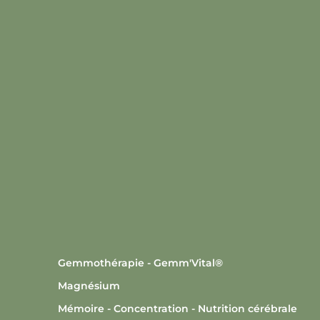
Gemmothérapie - Gemm'Vital®
Magnésium
Mémoire - Concentration - Nutrition cérébrale