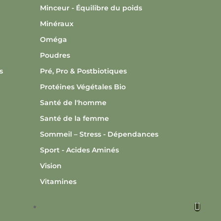
Minceur - Équilibre du poids
Minéraux
Oméga
Poudres
s
Pré, Pro & Postbiotiques
Protéines Végétales Bio
Santé de l'homme
Santé de la femme
Sommeil – Stress - Dépendances
Sport - Acides Aminés
Vision
Vitamines