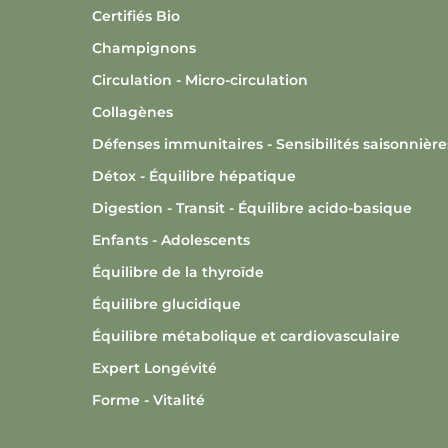
Certifiés Bio
Champignons
Circulation - Micro-circulation
Collagènes
Défenses immunitaires - Sensibilités saisonnière
Détox - Équilibre hépatique
Digestion - Transit - Équilibre acido-basique
Enfants - Adolescents
Équilibre de la thyroïde
Équilibre glucidique
Équilibre métabolique et cardiovasculaire
Expert Longévité
Forme - Vitalité