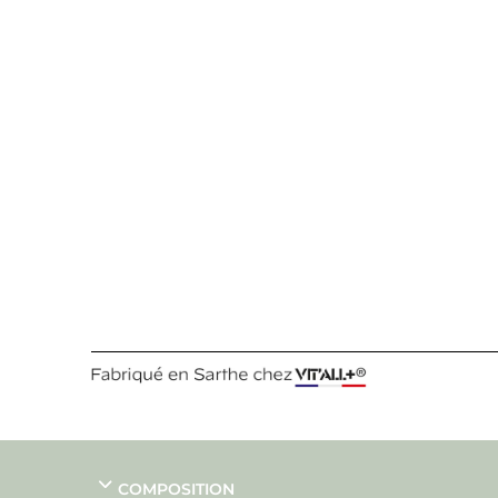
COMPOSITION