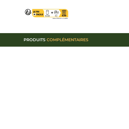
PRODUITS
COMPLÉMENTAIRES