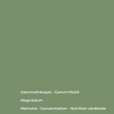
Gemmothérapie - Gemm'Vital®
Magnésium
Mémoire - Concentration - Nutrition cérébrale