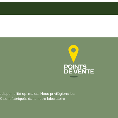
disponibilité optimales. Nous privilégions les
30 sont fabriqués dans notre laboratoire