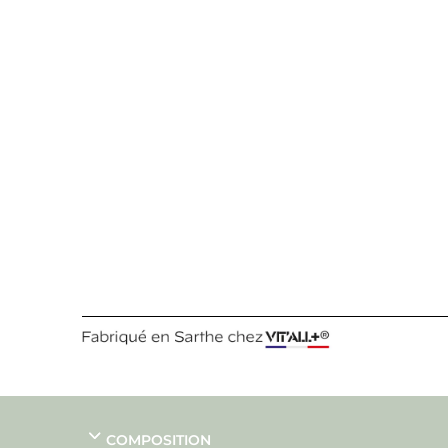
COMPOSITION