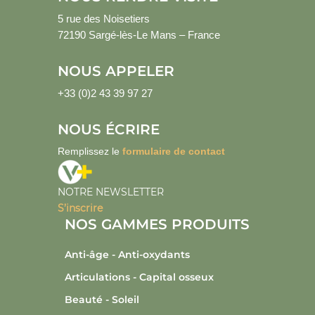
5 rue des Noisetiers
72190 Sargé-lès-Le Mans – France
NOUS APPELER
+33 (0)2 43 39 97 27
NOUS ÉCRIRE
Remplissez le
formulaire de contact
NOTRE NEWSLETTER
S’inscrire
NOS GAMMES PRODUITS
Anti-âge - Anti-oxydants
Articulations - Capital osseux
Beauté - Soleil