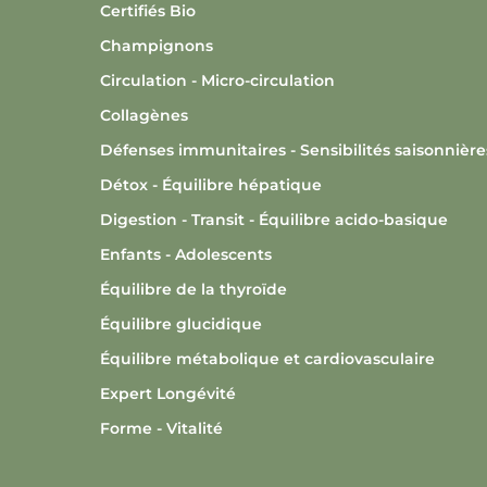
Certifiés Bio
Champignons
Circulation - Micro-circulation
Collagènes
Défenses immunitaires - Sensibilités saisonnière
Détox - Équilibre hépatique
Digestion - Transit - Équilibre acido-basique
Enfants - Adolescents
Équilibre de la thyroïde
Équilibre glucidique
Équilibre métabolique et cardiovasculaire
Expert Longévité
Forme - Vitalité