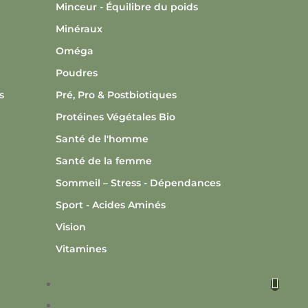
Minceur - Équilibre du poids
Minéraux
Oméga
Poudres
s
Pré, Pro & Postbiotiques
Protéines Végétales Bio
Santé de l'homme
Santé de la femme
Sommeil – Stress - Dépendances
Sport - Acides Aminés
Vision
Vitamines