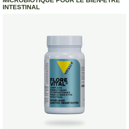
MICROBIOTIQUE POUR LE BIEN-ÊTRE
INTESTINAL