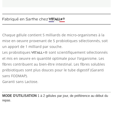
Chaque gélule contient 5 milliards de micro-organismes à la
mise en oeuvre provenant de 5 probiotiques sélectionnés, soit
un apport de 1 milliard par souche.
Les probiotiques
+® sont scientifiquement sélectionnés
VIT’ALL
et mis en oeuvre en quantité optimale pour l’organisme. Les
fibres contribuent au bien-être intestinal. Les fibres solubles
prébiotiques sont plus douces pour le tube digestif (Garanti
sans FODMAP).
Garanti sans Lactose.
MODE D'UTILISATION
1 à 2 gélules par jour, de préférence au début du
repas.