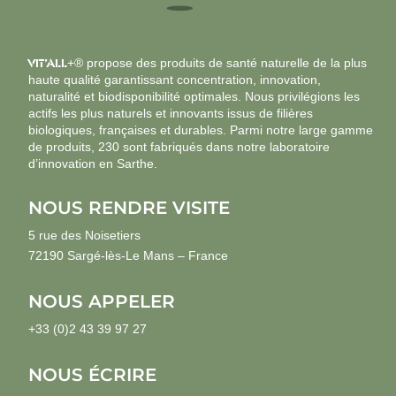
VIT’ALL
+® propose des produits de santé naturelle de la plus
haute qualité garantissant concentration, innovation,
naturalité et biodisponibilité optimales. Nous privilégions les
actifs les plus naturels et innovants issus de filières
biologiques, françaises et durables. Parmi notre large gamme
de produits, 230 sont fabriqués dans notre laboratoire
d’innovation en Sarthe.
NOUS RENDRE VISITE
5 rue des Noisetiers
72190 Sargé-lès-Le Mans – France
NOUS APPELER
+33 (0)2 43 39 97 27
NOUS ÉCRIRE