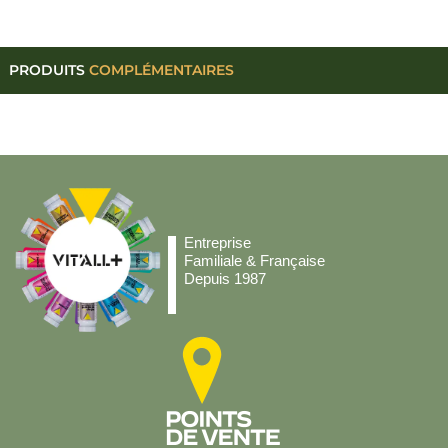
PRODUITS
COMPLÉMENTAIRES
Entreprise
Familiale & Française
Depuis 1987