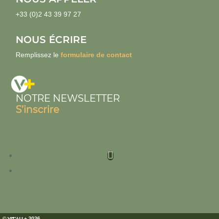
+33 (0)2 43 39 97 27
NOUS ÉCRIRE
Remplissez le
formulaire de contact
NOTRE NEWSLETTER
S’inscrire
©
VIT’ALL
+
2026