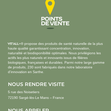
VIT’ALL
+® propose des produits de santé naturelle de la plus
haute qualité garantissant concentration, innovation,
naturalité et biodisponibilité optimales. Nous privilégions les
actifs les plus naturels et innovants issus de filières
biologiques, françaises et durables. Parmi notre large gamme
de produits, 230 sont fabriqués dans notre laboratoire
d’innovation en Sarthe.
NOUS RENDRE VISITE
5 rue des Noisetiers
72190 Sargé-lès-Le Mans – France
NOUS APPELER