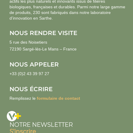
actifs les plus naturels et innovants issus de filières
biologiques, françaises et durables. Parmi notre large gamme
de produits, 230 sont fabriqués dans notre laboratoire
d’innovation en Sarthe.
NOUS RENDRE VISITE
5 rue des Noisetiers
72190 Sargé-lès-Le Mans – France
NOUS APPELER
+33 (0)2 43 39 97 27
NOUS ÉCRIRE
Remplissez le
formulaire de contact
NOTRE NEWSLETTER
S’inscrire