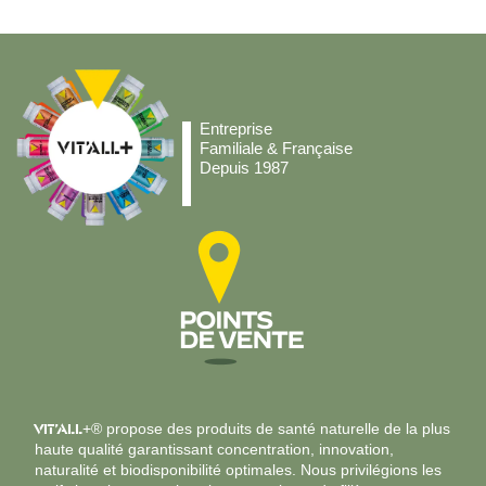
Entreprise
Familiale & Française
Depuis 1987
VIT’ALL
+® propose des produits de santé naturelle de la plus
haute qualité garantissant concentration, innovation,
naturalité et biodisponibilité optimales. Nous privilégions les