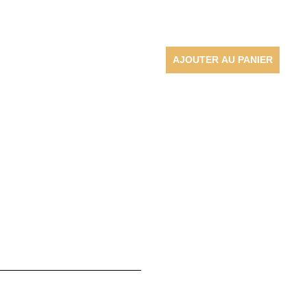
AJOUTER AU PANIER