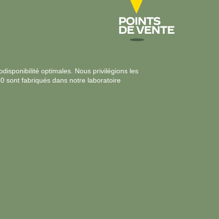
disponibilité optimales. Nous privilégions les
30 sont fabriqués dans notre laboratoire