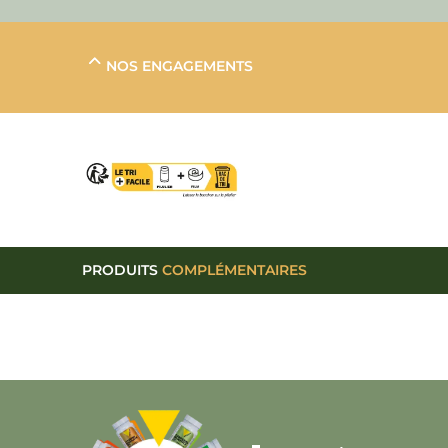
NOS ENGAGEMENTS
PRODUITS
COMPLÉMENTAIRES