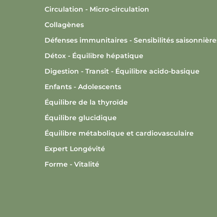
Circulation - Micro-circulation
Collagènes
Défenses immunitaires - Sensibilités saisonnière
Détox - Équilibre hépatique
Digestion - Transit - Équilibre acido-basique
Enfants - Adolescents
Équilibre de la thyroïde
Équilibre glucidique
Équilibre métabolique et cardiovasculaire
Expert Longévité
Forme - Vitalité