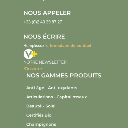
NOUS APPELER
+33 (0)2 43 39 97 27
NOUS ÉCRIRE
Remplissez le
formulaire de contact
NOTRE NEWSLETTER
S’inscrire
NOS GAMMES PRODUITS
Anti-âge - Anti-oxydants
Articulations - Capital osseux
Beauté - Soleil
Certifiés Bio
Champignons