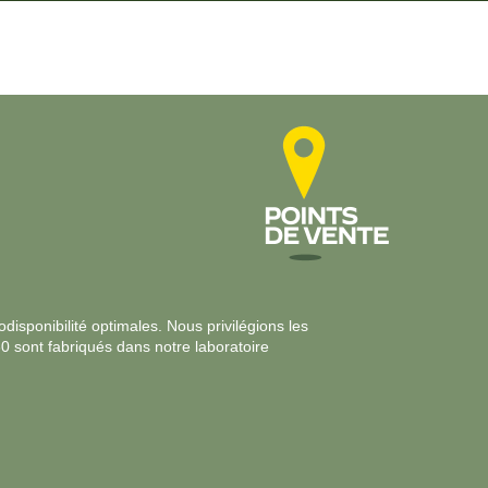
disponibilité optimales. Nous privilégions les
30 sont fabriqués dans notre laboratoire