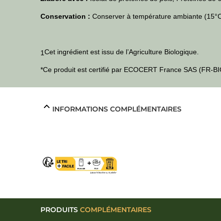
Conservation :
Conserver à température ambiante (15°C-2
Cet ingrédient est issu de l’Agriculture Biologique.
1
*Ce produit est certifié par ECOCERT France SAS (FR-BI
INFORMATIONS COMPLÉMENTAIRES
PRODUITS
COMPLÉMENTAIRES