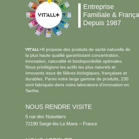
Entreprise
Familiale & França
Depuis 1987
VIT’ALL
+® propose des produits de santé naturelle de
la plus haute qualité garantissant concentration,
innovation, naturalité et biodisponibilité optimales.
Nous privilégions les actifs les plus naturels et
innovants issus de filières biologiques, françaises et
durables. Parmi notre large gamme de produits, 230
sont fabriqués dans notre laboratoire d’innovation en
Sarthe.
NOUS RENDRE VISITE
5 rue des Noisetiers
72190 Sargé-lès-Le Mans – France