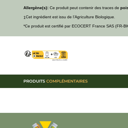
Allergène(s):
Ce produit peut contenir des traces de
poi
Cet ingrédient est issu de l’Agriculture Biologique.
1
*Ce produit est certifié par ECOCERT France SAS (FR-BI
PRODUITS
COMPLÉMENTAIRES