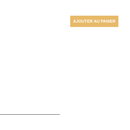
AJOUTER AU PANIER