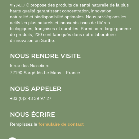
VIT’ALL
+® propose des produits de santé naturelle de la plus
haute qualité garantissant concentration, innovation,
naturalité et biodisponibilité optimales. Nous privilégions les
actifs les plus naturels et innovants issus de filières
biologiques, françaises et durables. Parmi notre large gamme
de produits, 230 sont fabriqués dans notre laboratoire
d’innovation en Sarthe.
NOUS RENDRE VISITE
5 rue des Noisetiers
72190 Sargé-lès-Le Mans – France
NOUS APPELER
+33 (0)2 43 39 97 27
NOUS ÉCRIRE
Remplissez le
formulaire de contact