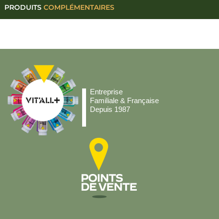
PRODUITS
COMPLÉMENTAIRES
Entreprise
Familiale & Française
Depuis 1987