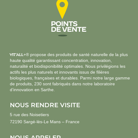
VIT’ALL
+® propose des produits de santé naturelle de la plus
haute qualité garantissant concentration, innovation,
naturalité et biodisponibilité optimales. Nous privilégions les
actifs les plus naturels et innovants issus de filières
biologiques, françaises et durables. Parmi notre large gamme
de produits, 230 sont fabriqués dans notre laboratoire
d’innovation en Sarthe.
NOUS RENDRE VISITE
5 rue des Noisetiers
72190 Sargé-lès-Le Mans – France
NOUS APPELER