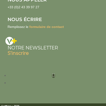
+33 (0)2 43 39 97 27
NOUS ÉCRIRE
Remplissez le
formulaire de contact
NOTRE NEWSLETTER
S’inscrire
©
+
2026