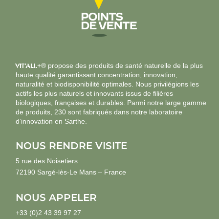
VIT’ALL
+® propose des produits de santé naturelle de la plus
haute qualité garantissant concentration, innovation,
naturalité et biodisponibilité optimales. Nous privilégions les
actifs les plus naturels et innovants issus de filières
biologiques, françaises et durables. Parmi notre large gamme
de produits, 230 sont fabriqués dans notre laboratoire
d’innovation en Sarthe.
NOUS RENDRE VISITE
5 rue des Noisetiers
72190 Sargé-lès-Le Mans – France
NOUS APPELER
+33 (0)2 43 39 97 27