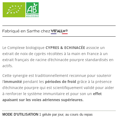
Le Complexe biologique
CYPRES & ECHINACÉE
associe un
extrait de noix de cyprès récoltées à la main en France à un
extrait français de racine d’échinacée pourpre standardisés en
actifs.
Cette synergie est traditionnellement reconnue pour soutenir
l’
immunité
pendant les
périodes de froid
grâce à la présence
d’échinacée pourpre qui est scientifiquement validé pour aider
à renforcer le système immunitaire et pour son un
effet
apaisant sur les voies aériennes supérieures.
MODE D'UTILISATION
1 gélule par jour, au cours du repas