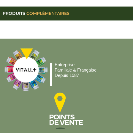
PRODUITS
COMPLÉMENTAIRES
Entreprise
Familiale & Française
Depuis 1987