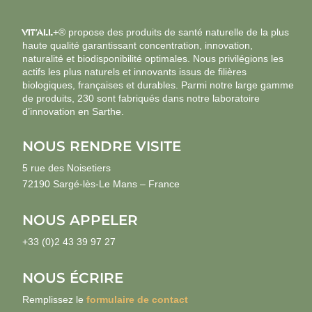
VIT’ALL
+® propose des produits de santé naturelle de la plus
haute qualité garantissant concentration, innovation,
naturalité et biodisponibilité optimales. Nous privilégions les
actifs les plus naturels et innovants issus de filières
biologiques, françaises et durables. Parmi notre large gamme
de produits, 230 sont fabriqués dans notre laboratoire
d’innovation en Sarthe.
NOUS RENDRE VISITE
5 rue des Noisetiers
72190 Sargé-lès-Le Mans – France
NOUS APPELER
+33 (0)2 43 39 97 27
NOUS ÉCRIRE
Remplissez le
formulaire de contact