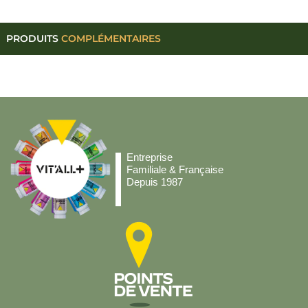
PRODUITS
COMPLÉMENTAIRES
Entreprise
Familiale & Française
Depuis 1987