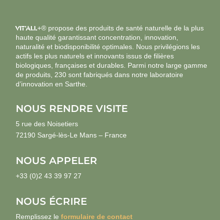
VIT’ALL
+® propose des produits de santé naturelle de la plus
haute qualité garantissant concentration, innovation,
naturalité et biodisponibilité optimales. Nous privilégions les
actifs les plus naturels et innovants issus de filières
biologiques, françaises et durables. Parmi notre large gamme
de produits, 230 sont fabriqués dans notre laboratoire
d’innovation en Sarthe.
NOUS RENDRE VISITE
5 rue des Noisetiers
72190 Sargé-lès-Le Mans – France
NOUS APPELER
+33 (0)2 43 39 97 27
NOUS ÉCRIRE
Remplissez le
formulaire de contact