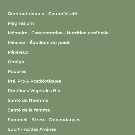
Gemmothérapie - Gemm'Vital®
Magnésium
Mémoire - Concentration - Nutrition cérébrale
Minceur - Équilibre du poids
Minéraux
Oméga
Poudres
Pré, Pro & Postbiotiques
Protéines Végétales Bio
Santé de l'homme
Santé de la femme
Sommeil – Stress - Dépendances
Sport - Acides Aminés