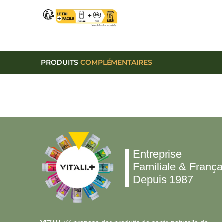
PRODUITS
COMPLÉMENTAIRES
Entreprise
Familiale & França
Depuis 1987