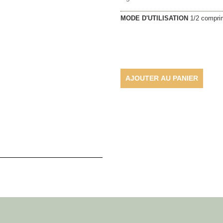
MODE D'UTILISATION
1/2 comprim
AJOUTER AU PANIER