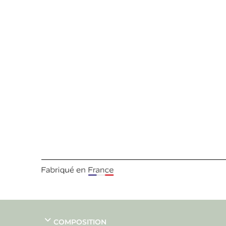
COMPOSITION