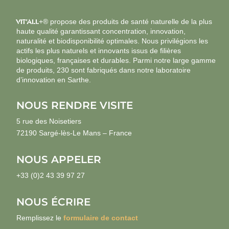
VIT’ALL
+® propose des produits de santé naturelle de la plus
haute qualité garantissant concentration, innovation,
naturalité et biodisponibilité optimales. Nous privilégions les
actifs les plus naturels et innovants issus de filières
biologiques, françaises et durables. Parmi notre large gamme
de produits, 230 sont fabriqués dans notre laboratoire
d’innovation en Sarthe.
NOUS RENDRE VISITE
5 rue des Noisetiers
72190 Sargé-lès-Le Mans – France
NOUS APPELER
+33 (0)2 43 39 97 27
NOUS ÉCRIRE
Remplissez le
formulaire de contact