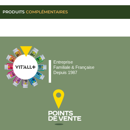
PRODUITS
COMPLÉMENTAIRES
Entreprise
Familiale & Française
Depuis 1987