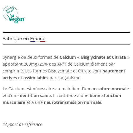
Synergie de deux formes de
Calcium « Bisglycinate et Citrate »
apportant 200mg (25% des AR*) de Calcium élément par
comprimé. Les formes Bisglycinate et Citrate sont
hautement
actives et assimilables
par l’organisme.
Le Calcium est nécessaire au maintien d’une
ossature normale
et d’une
dentition saine.
Il contribue à une
bonne fonction
musculaire
et à une
neurotransmission normale.
*Apport de référence