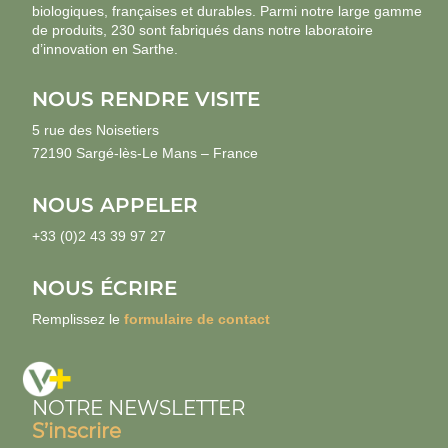
biologiques, françaises et durables. Parmi notre large gamme
de produits, 230 sont fabriqués dans notre laboratoire
d’innovation en Sarthe.
NOUS RENDRE VISITE
5 rue des Noisetiers
72190 Sargé-lès-Le Mans – France
NOUS APPELER
+33 (0)2 43 39 97 27
NOUS ÉCRIRE
Remplissez le
formulaire de contact
NOTRE NEWSLETTER
S’inscrire