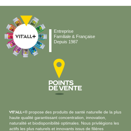
Entreprise
Familiale & Française
Depuis 1987
VIT’ALL
+® propose des produits de santé naturelle de la plus
haute qualité garantissant concentration, innovation,
naturalité et biodisponibilité optimales. Nous privilégions les
actifs les plus naturels et innovants issus de filières