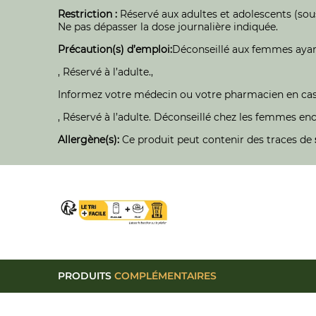
Restriction :
Réservé aux adultes et adolescents (sous
Ne pas dépasser la dose journalière indiquée.
Précaution(s) d’emploi:
Déconseillé aux femmes ayan
, Réservé à l’adulte.,
Informez votre médecin ou votre pharmacien en cas
, Réservé à l’adulte. Déconseillé chez les femmes ence
Allergène(s):
Ce produit peut contenir des traces de
PRODUITS
COMPLÉMENTAIRES