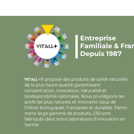
Entreprise
Familiale & Fra
Depuis 1987
+® propose des produits de santé naturelle
VIT’ALL
de la plus haute qualité garantissant
concentration, innovation, naturalité et
biodisponibilité optimales. Nous privilégions les
actifs les plus naturels et innovants issus de
filières biologiques, françaises et durables. Parmi
notre large gamme de produits, 230 sont
fabriqués dans notre laboratoire d’innovation en
Sarthe.