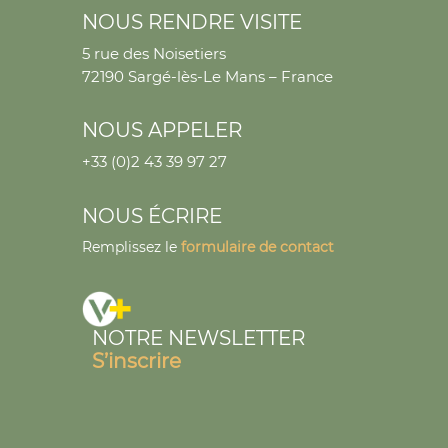
NOUS RENDRE VISITE
5 rue des Noisetiers
72190 Sargé-lès-Le Mans – France
NOUS APPELER
+33 (0)2 43 39 97 27
NOUS ÉCRIRE
Remplissez le
formulaire de contact
NOTRE NEWSLETTER
S’inscrire