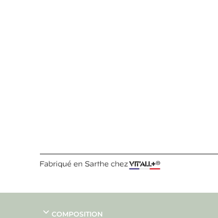
COMPOSITION