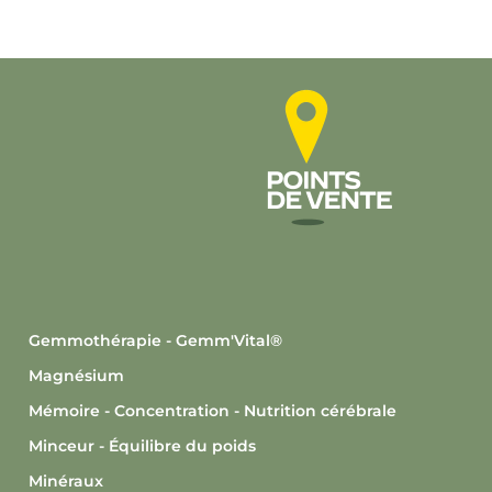
Gemmothérapie - Gemm'Vital®
Magnésium
Mémoire - Concentration - Nutrition cérébrale
Minceur - Équilibre du poids
Minéraux