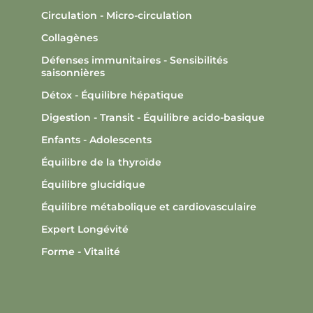
Circulation - Micro-circulation
Collagènes
Défenses immunitaires - Sensibilités
saisonnières
Détox - Équilibre hépatique
Digestion - Transit - Équilibre acido-basique
Enfants - Adolescents
Équilibre de la thyroïde
Équilibre glucidique
Équilibre métabolique et cardiovasculaire
Expert Longévité
Forme - Vitalité