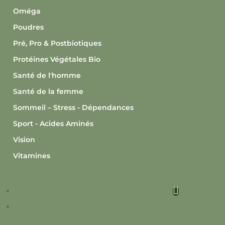
Oméga
Poudres
Pré, Pro & Postbiotiques
Protéines Végétales Bio
Santé de l'homme
Santé de la femme
Sommeil – Stress - Dépendances
Sport - Acides Aminés
Vision
Vitamines