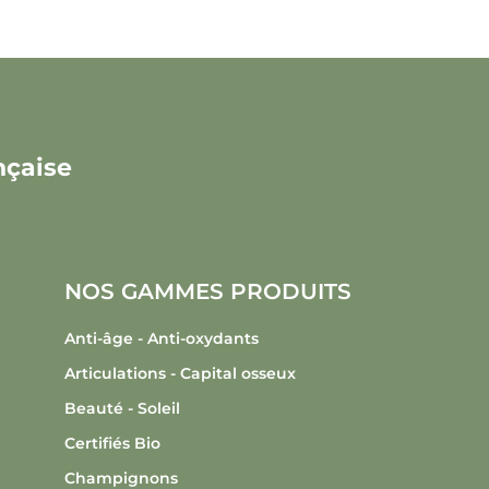
nçaise
NOS GAMMES PRODUITS
Anti-âge - Anti-oxydants
Articulations - Capital osseux
Beauté - Soleil
Certifiés Bio
Champignons