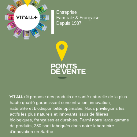
Entreprise
Familiale & Française
Depuis 1987
VIT’ALL
+® propose des produits de santé naturelle de la plus
haute qualité garantissant concentration, innovation,
naturalité et biodisponibilité optimales. Nous privilégions les
actifs les plus naturels et innovants issus de filières
biologiques, françaises et durables. Parmi notre large gamme
de produits, 230 sont fabriqués dans notre laboratoire
d’innovation en Sarthe.