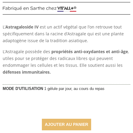
L’
Astragaloside IV
est un actif végétal que l’on retrouve tout
spécifiquement dans la racine d’Astragale qui est une plante
adaptogène issue de la tradition asiatique.
L’Astragale possède des
propriétés anti-oxydantes et anti-âge
,
utiles pour se protéger des radicaux libres qui peuvent
endommager les cellules et les tissus. Elle soutient aussi les
défenses immunitaires.
MODE D'UTILISATION
1 gélule par jour, au cours du repas
57,15
€
AJOUTER AU PANIER