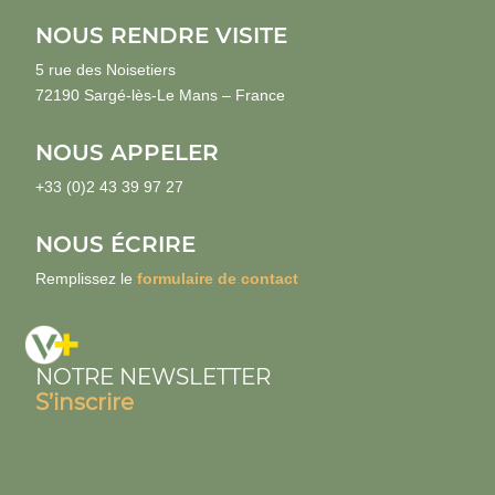
NOUS RENDRE VISITE
5 rue des Noisetiers
72190 Sargé-lès-Le Mans – France
NOUS APPELER
+33 (0)2 43 39 97 27
NOUS ÉCRIRE
Remplissez le
formulaire de contact
NOTRE NEWSLETTER
S’inscrire